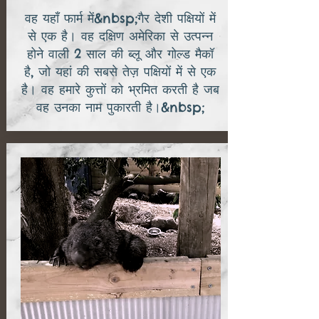
वह यहाँ फार्म में&nbsp;गैर देशी पक्षियों में
से एक है। वह दक्षिण अमेरिका से उत्पन्न
होने वाली 2 साल की ब्लू और गोल्ड मैकॉ
है, जो यहां की सबसे तेज़ पक्षियों में से एक
है। वह हमारे कुत्तों को भ्रमित करती है जब
वह उनका नाम पुकारती है।&nbsp;