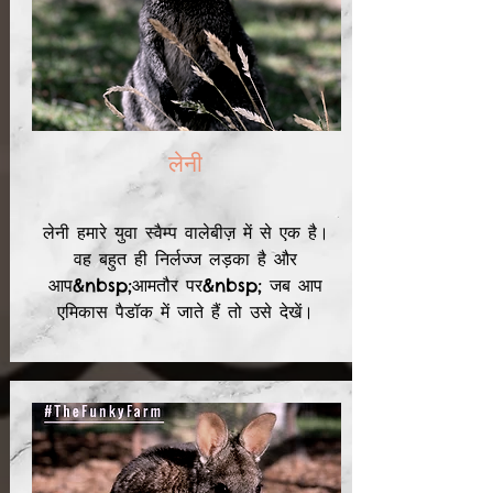
लेनी
लेनी हमारे युवा स्वैम्प वालेबीज़ में से एक है।
वह बहुत ही निर्लज्ज लड़का है और
आप&nbsp;
आमतौर पर
&nbsp; जब आप
एमिकास पैडॉक में जाते हैं तो उसे देखें।