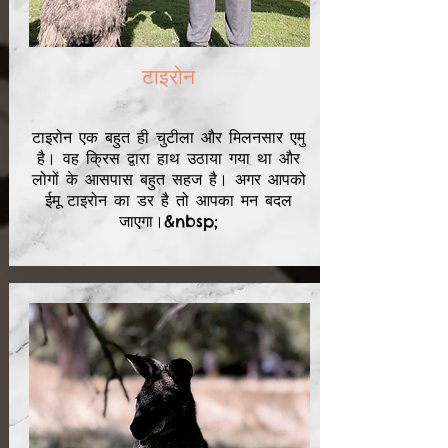
टाइरोन
टाइरोन एक बहुत ही चुटीला और मिलनसार एमु
है। वह क्रिस द्वारा हाथ उठाया गया था और
लोगों के आसपास बहुत सहज है। अगर आपको
ईमू टाइरोन का डर है तो आपका मन बदल
जाएगा।&nbsp;