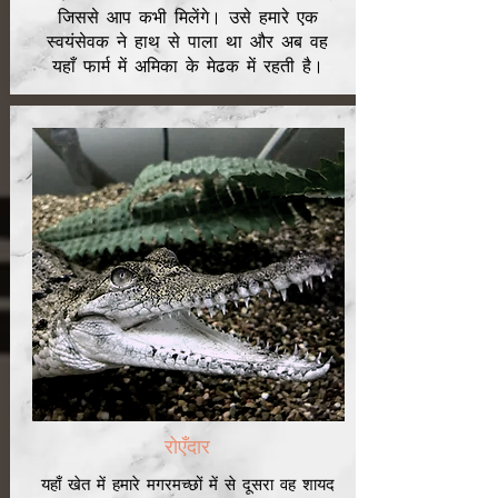
जिससे आप कभी मिलेंगे। उसे हमारे एक
स्वयंसेवक ने हाथ से पाला था और अब वह
यहाँ फार्म में अमिका के मेढक में रहती है।
रोएँदार
यहाँ खेत में हमारे मगरमच्छों में से दूसरा वह शायद