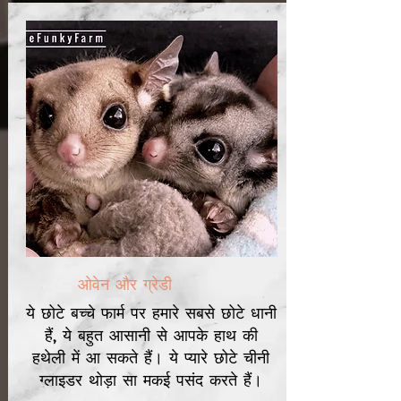
ओवेन और ग्रेडी
ये छोटे बच्चे फार्म पर हमारे सबसे छोटे धानी
हैं, ये बहुत आसानी से आपके हाथ की
हथेली में आ सकते हैं। ये प्यारे छोटे चीनी
ग्लाइडर थोड़ा सा मकई पसंद करते हैं।