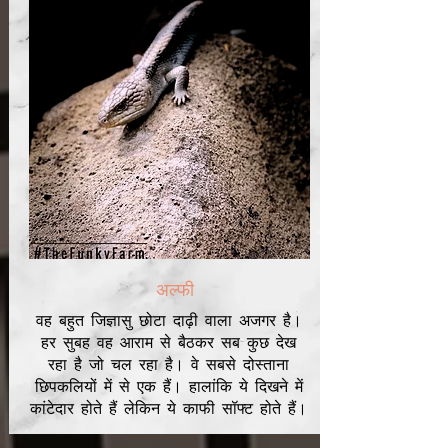
अल्फी
वह बहुत जिज्ञासु छोटा दाढ़ी वाला अजगर है।
हर सुबह वह आराम से बैठकर सब कुछ देख
रहा है जो चल रहा है। वे सबसे दोस्ताना
छिपकलियों में से एक हैं। हालांकि ये दिखने में
कांटेदार होते हैं लेकिन ये काफी सॉफ्ट होते हैं।