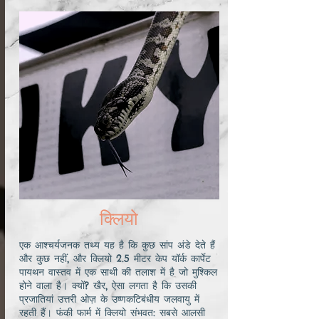
क्लियो
एक आश्चर्यजनक तथ्य यह है कि कुछ सांप अंडे देते हैं
और कुछ नहीं, और क्लियो 2.5 मीटर केप यॉर्क कार्पेट
पायथन वास्तव में एक साथी की तलाश में है जो मुश्किल
होने वाला है। क्यों? खैर, ऐसा लगता है कि उसकी
प्रजातियां उत्तरी ओज़ के उष्णकटिबंधीय जलवायु में
रहती हैं। फंकी फार्म में क्लियो संभवत: सबसे आलसी