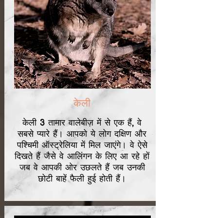
केली
केली 3 तामार वालेबीज़ में से एक हैं, वे
सबसे प्यारे हैं। आपको ये लोग दक्षिण और
पश्चिमी ऑस्ट्रेलिया में मिल जाएंगे। वे ऐसे
दिखते हैं जैसे वे आलिंगन के लिए आ रहे हों
जब वे आपकी ओर उछलते हैं जब उनकी
छोटी बाहें फैली हुई होती हैं।