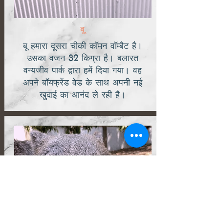
बू
बू हमारा दूसरा चीकी कॉमन वॉम्बैट है।
उसका वजन 32 किग्रा है। बलारत
वन्यजीव पार्क द्वारा हमें दिया गया। वह
अपने बॉयफ्रेंड वेड के साथ अपनी नई
खुदाई का आनंद ले रही है।