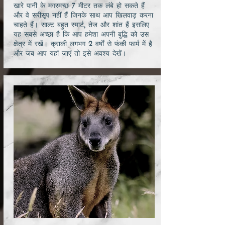
खारे पानी के मगरमच्छ 7 मीटर तक लंबे हो सकते हैं
और वे सरीसृप नहीं हैं जिनके साथ आप खिलवाड़ करना
चाहते हैं। साल्ट बहुत स्मार्ट, तेज और शांत हैं इसलिए
यह सबसे अच्छा है कि आप हमेशा अपनी बुद्धि को उस
क्षेत्र में रखें। क्राकी लगभग 2 वर्षों से फंकी फार्म में है
और जब आप यहां जाएं तो इसे अवश्य देखें।