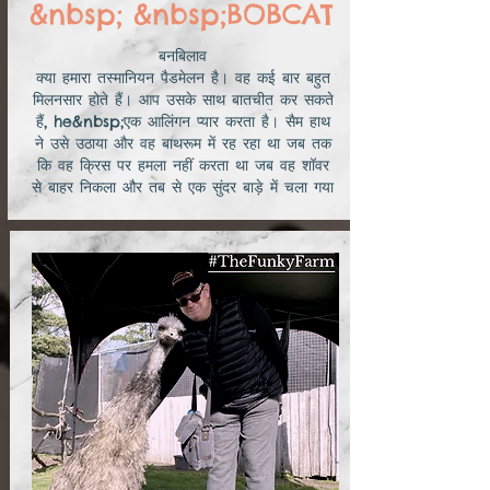
&nbsp; &nbsp;BOBCAT
बनबिलाव
क्या हमारा तस्मानियन पैडमेलन है। वह कई बार बहुत
मिलनसार होते हैं। आप उसके साथ बातचीत कर सकते
हैं, he&nbsp;एक आलिंगन प्यार करता है। सैम हाथ
ने उसे उठाया और वह बाथरूम में रह रहा था जब तक
कि वह क्रिस पर हमला नहीं करता था जब वह शॉवर
से बाहर निकला और तब से एक सुंदर बाड़े में चला गया