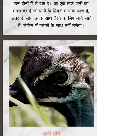
उन दोनों में से एक है। वह एक ताजे पानी का
मगरमच्छ है जो पानी के छिद्रों में पाया जाता है,
उत्तर के लोग उनके साथ तैरने के लिए जाने जाते
हैं, लेकिन मैं फ्लफी के साथ नहीं तैरूंगा।
जेली बीन